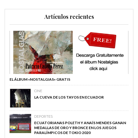
Artículos recientes
EL ÁLBUM «NOSTALGIAS» GRATIS
CINE
LA CUEVA DE LOS TAYOS EN ECUADOR
DEPORTES
ECUATORIANAS POLETH Y ANAÏS MENDES GANAN
MEDALLAS DE ORO Y BRONCE EN LOS JUEGOS
PARALÍMPICOS DE TOKIO 2020