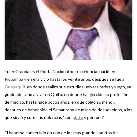
Euler Granda es el Poeta Nacional por excelencia: nació en
Riobamba y en ella vivió hasta los veinte años, después se fue a
Guayaquil,
en donde realizó sus estudios universitarios y luego, ya
graduado, vino a vivir en Quito, en donde ha ejercido su profesión
de médico, hasta hace pocos años, en que colgó su mandil,
después de haber sido el Samaritano de miles de desposeídos, a los
que sirvió y curó sus dolencias “con
plata
y persona”.
El haberse convertido en uno de los más grandes poetas del