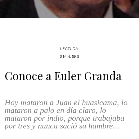
LECTURA:
3 MIN, 59 S
Conoce a Euler Granda
Hoy mataron a Juan el huasicama, lo
mataron a palo en día claro, lo
mataron por indio, porque trabajaba
por tres y nunca sació su hambre...