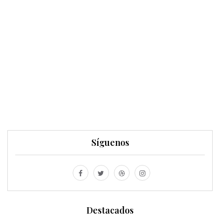
Síguenos
Destacados