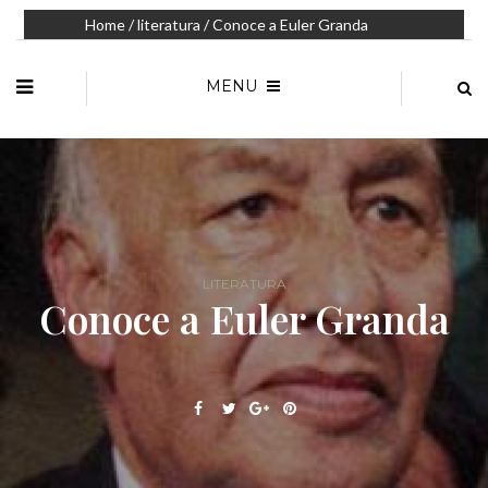
Home
/
literatura
/ Conoce a Euler Granda
MENU
LITERATURA
Conoce a Euler Granda