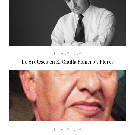
LITERATURA
Lo grotesco en El Chulla Romero y Flores
LITERATURA