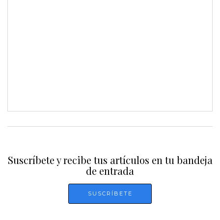
Suscríbete y recibe tus artículos en tu bandeja
de entrada