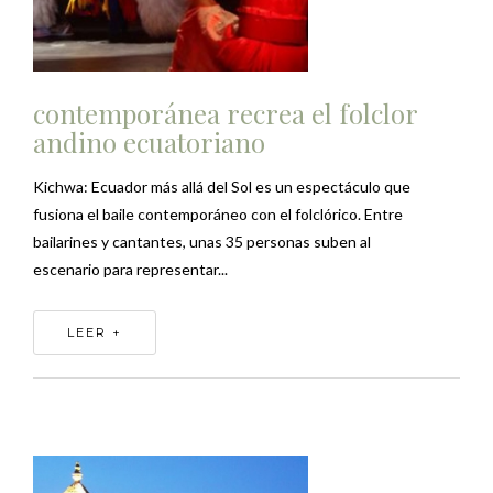
contemporánea recrea el folclor
andino ecuatoriano
Kichwa: Ecuador más allá del Sol es un espectáculo que
fusiona el baile contemporáneo con el folclórico. Entre
bailarines y cantantes, unas 35 personas suben al
escenario para representar...
LEER +