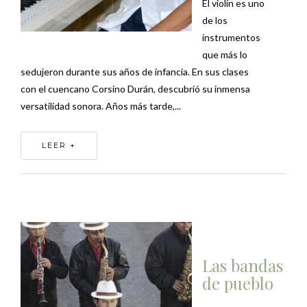
El violín es uno
de los
instrumentos
que más lo
sedujeron durante sus años de infancia. En sus clases
con el cuencano Corsino Durán, descubrió su inmensa
versatilidad sonora. Años más tarde,...
LEER +
Las bandas
de pueblo