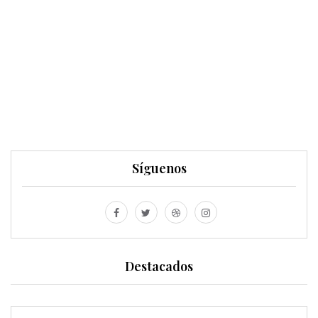
Síguenos
Destacados