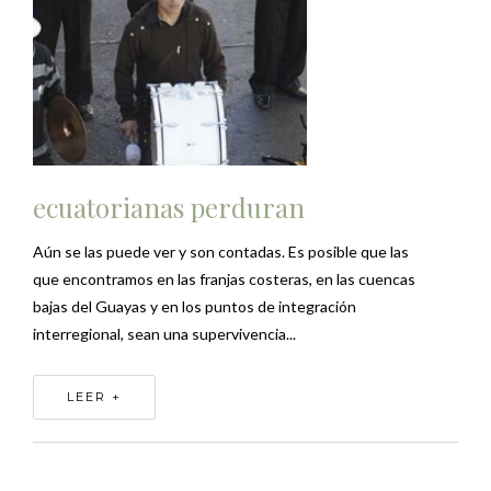
ecuatorianas perduran
Aún se las puede ver y son contadas. Es posible que las
que encontramos en las franjas costeras, en las cuencas
bajas del Guayas y en los puntos de integración
interregional, sean una supervivencia...
LEER +