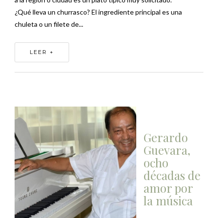
¿Qué lleva un churrasco? El ingrediente principal es una
chuleta o un filete de...
LEER +
Gerardo
Guevara,
ocho
décadas de
amor por
la música