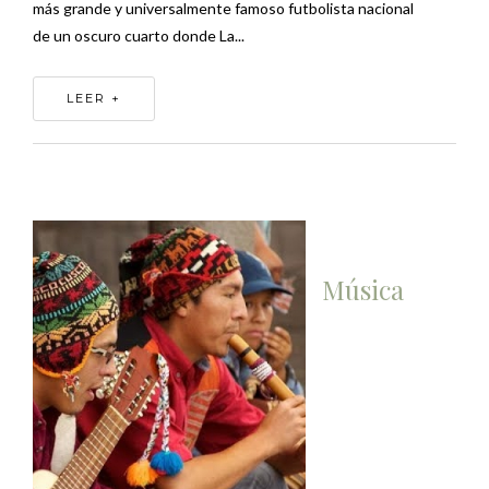
más grande y universalmente famoso futbolista nacional
de un oscuro cuarto donde La...
LEER +
Música