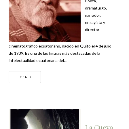
Poeta,
dramaturgo,
narrador,
ensayista y
director
cinematográfico ecuatoriano, nacido en Quito el 4 de julio
de 1939. Es una de las figuras más destacadas de la
intelectualidad ecuatoriana del...
LEER +
La Cueva