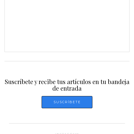
Suscríbete y recibe tus artículos en tu bandeja
de entrada