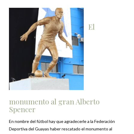
El
monumento al gran Alberto
Spencer
En nombre del fútbol hay que agradecerle a la Federación
Deportiva del Guayas haber rescatado el monumento al