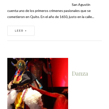
San Agustín
cuenta uno de los primeros crímenes pasionales que se
cometieron en Quito. En el año de 1650, justo en la calle...
LEER +
Danza