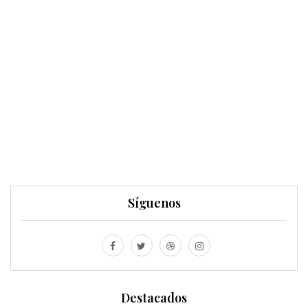
Síguenos
Destacados