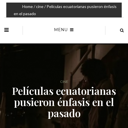
Home
/
cine
/ Películas ecuatorianas pusieron énfasis
en el pasado
MENU
CINE
Películas ecuatorianas
pusieron énfasis en el
pasado