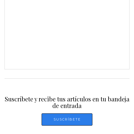
Suscríbete y recibe tus artículos en tu bandeja
de entrada