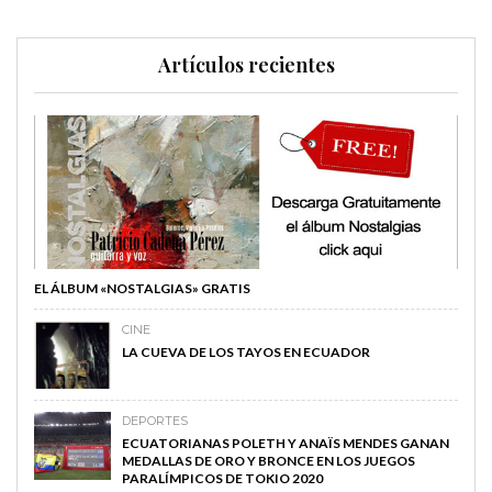
Artículos recientes
EL ÁLBUM «NOSTALGIAS» GRATIS
CINE
LA CUEVA DE LOS TAYOS EN ECUADOR
DEPORTES
ECUATORIANAS POLETH Y ANAÏS MENDES GANAN
MEDALLAS DE ORO Y BRONCE EN LOS JUEGOS
PARALÍMPICOS DE TOKIO 2020