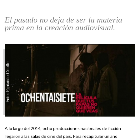
El pasado no deja de ser la materia
prima en la creación audiovisual.
Foto: Fernando Criollo
A lo largo del 2014, ocho producciones nacionales de ficción
llegaron a las salas de cine del país. Para recapitular un año