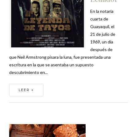
En la notaría
cuarta de
Guayaquil, el
21 de julio de
1969, un día
después de
que Neil Armstrong pisara la luna, fue presentada una
escritura en la que se asentaba un supuesto
descubrimiento en...
LEER +