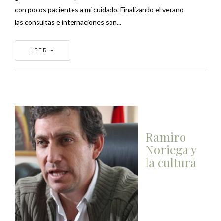
con pocos pacientes a mi cuidado. Finalizando el verano,
las consultas e internaciones son...
LEER +
Ramiro
Noriega y
la cultura