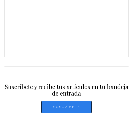
Suscríbete y recibe tus artículos en tu bandeja
de entrada