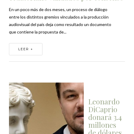
En un poco más de dos meses, un proceso de diálogo
entre los distintos gremios vinculados a la producción
audiovisual del país deja como resultado un documento
que contiene la propuesta de...
LEER +
Leonardo
DiCaprio
donará 3.4
millones
de dólares