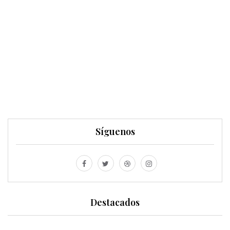
Síguenos
Destacados