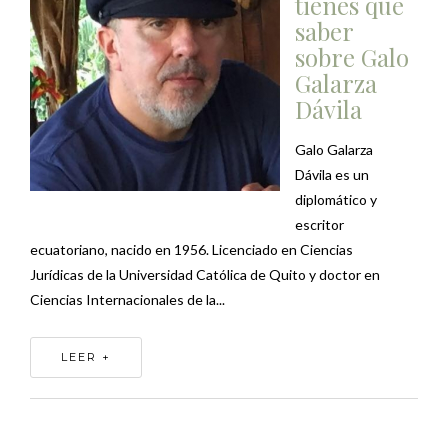
tienes que
saber
sobre Galo
Galarza
Dávila
Galo Galarza
Dávila es un
diplomático y
escritor
ecuatoriano, nacido en 1956. Licenciado en Ciencias
Jurídicas de la Universidad Católica de Quito y doctor en
Ciencias Internacionales de la...
LEER +