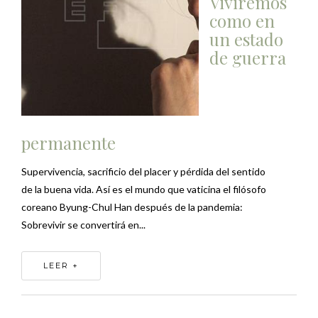
Viviremos
como en
un estado
de guerra
permanente
Supervivencia, sacrificio del placer y pérdida del sentido
de la buena vida. Así es el mundo que vaticina el filósofo
coreano Byung-Chul Han después de la pandemia:
Sobrevivir se convertirá en...
LEER +