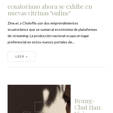
ecuatoriano ahora se exhibe en
nuevas vitrinas "online"
Zine.ec y Choloflix son dos emprendimientos
ecuatorianos que se suman al ecosistema de plataformas
de streaming. La producción nacional ocupa un lugar
preferencial en estos nuevos portales de...
LEER +
Byung-
Chul Han: