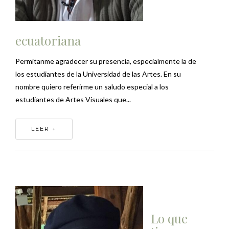
ecuatoriana
Permítanme agradecer su presencia, especialmente la de
los estudiantes de la Universidad de las Artes. En su
nombre quiero referirme un saludo especial a los
estudiantes de Artes Visuales que...
LEER +
Lo que