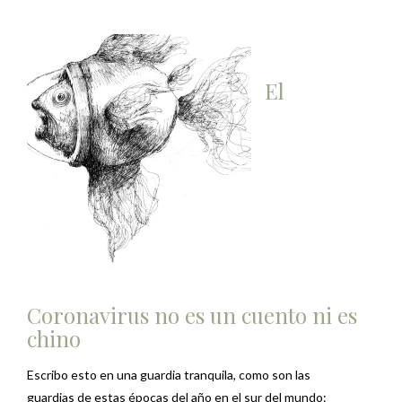
El
Coronavirus no es un cuento ni es
chino
Escribo esto en una guardia tranquila, como son las
guardias de estas épocas del año en el sur del mundo: