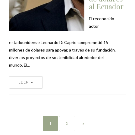
al Ecuador
El reconocido
actor
estadounidense Leonardo Di Caprio comprometió 15
millones de dólares para apoyar, a través de su fundación,
diversos proyectos de sostenibilidad alrededor del
mundo. El...
LEER +
1
2
»