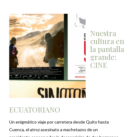
Nuestra
cultura en
la pantalla
grande:
CINE
ECUATORIANO
Un enigmático viaje por carretera desde Quito hasta
Cuenca, el atroz asesinato a machetazos de un