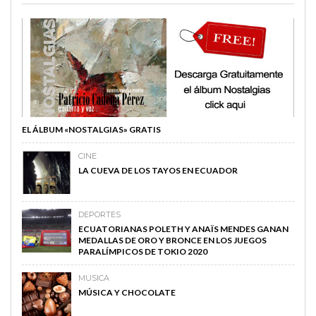
EL ÁLBUM «NOSTALGIAS» GRATIS
CINE
LA CUEVA DE LOS TAYOS EN ECUADOR
DEPORTES
ECUATORIANAS POLETH Y ANAÏS MENDES GANAN
MEDALLAS DE ORO Y BRONCE EN LOS JUEGOS
PARALÍMPICOS DE TOKIO 2020
MUSICA
MÚSICA Y CHOCOLATE