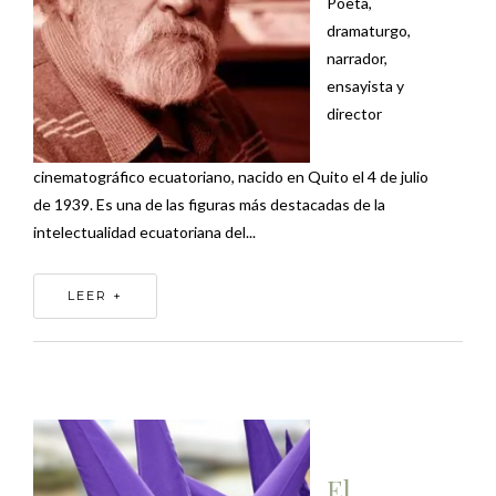
Poeta,
dramaturgo,
narrador,
ensayista y
director
cinematográfico ecuatoriano, nacido en Quito el 4 de julio
de 1939. Es una de las figuras más destacadas de la
intelectualidad ecuatoriana del...
LEER +
El