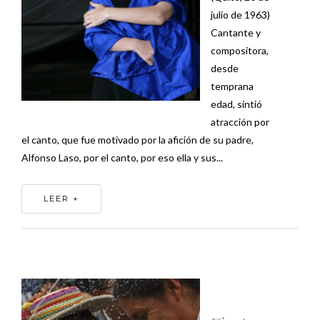
julio de 1963)
Cantante y
compositora,
desde
temprana
edad, sintió
atracción por
el canto, que fue motivado por la afición de su padre,
Alfonso Laso, por el canto, por eso ella y sus...
LEER +