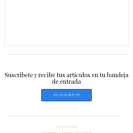
Suscríbete y recibe tus artículos en tu bandeja
de entrada
INSTAGRAM