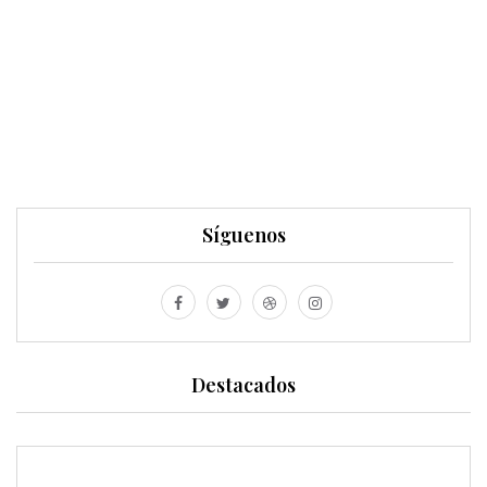
Síguenos
Destacados