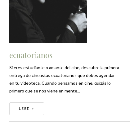
ecuatorianos
Si eres estudiante o amante del cine, descubre la primera
entrega de cineastas ecuatorianos que debes agendar
en tu videoteca. Cuando pensamos en cine, quizás lo
primero que se nos viene en mente...
LEER +