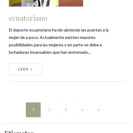
ecuatoriano
El deporte ecuatoriano ha ido abriendo las puertas a la
mujer de a poco. Actualmente existen mayores
posibilidades para las mujeres y en parte se debe a
luchadoras incansables que han entrenado...
LEER +
1
2
3
4
»