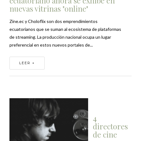
ecuatoriano ahora se exhibe en
nuevas vitrinas "online"
Zine.ec y Choloflix son dos emprendimientos
ecuatorianos que se suman al ecosistema de plataformas
de streaming. La producción nacional ocupa un lugar
preferencial en estos nuevos portales de...
LEER +
4
directores
de cine