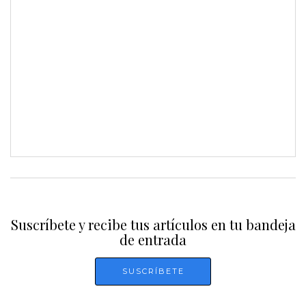
Suscríbete y recibe tus artículos en tu bandeja
de entrada