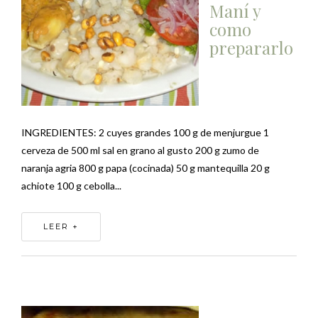
Maní y
como
prepararlo
INGREDIENTES: 2 cuyes grandes 100 g de menjurgue 1
cerveza de 500 ml sal en grano al gusto 200 g zumo de
naranja agria 800 g papa (cocinada) 50 g mantequilla 20 g
achiote 100 g cebolla...
LEER +