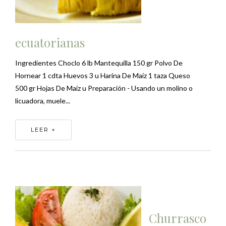
ecuatorianas
Ingredientes Choclo 6 lb Mantequilla 150 gr Polvo De
Hornear 1 cdta Huevos 3 u Harina De Maíz 1 taza Queso
500 gr Hojas De Maíz u Preparación - Usando un molino o
licuadora, muele...
LEER +
Churrasco