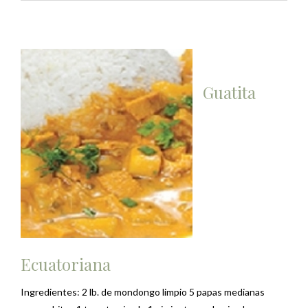
Guatita
Ecuatoriana
Ingredientes: 2 lb. de mondongo limpio 5 papas medianas