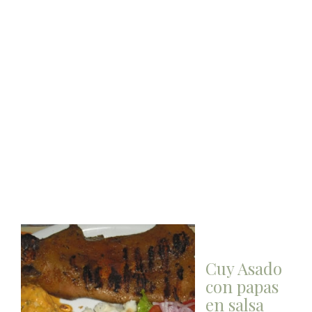
Cuy Asado
con papas
en salsa