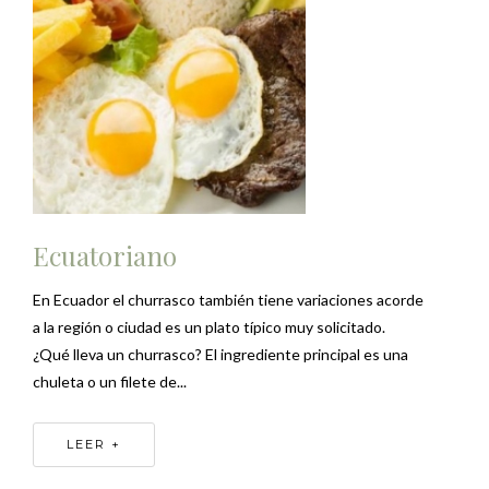
Ecuatoriano
En Ecuador el churrasco también tiene variaciones acorde
a la región o ciudad es un plato típico muy solicitado.
¿Qué lleva un churrasco? El ingrediente principal es una
chuleta o un filete de...
LEER +