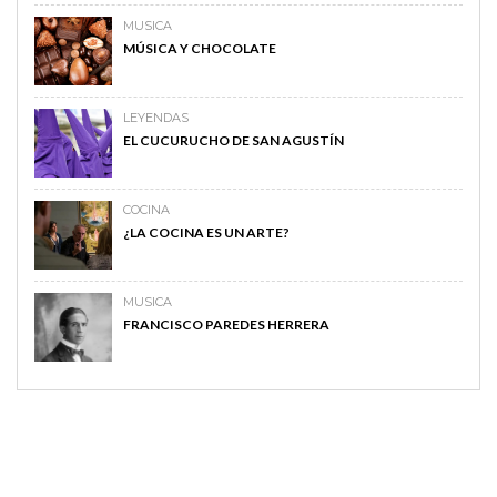
MUSICA
MÚSICA Y CHOCOLATE
LEYENDAS
EL CUCURUCHO DE SAN AGUSTÍN
COCINA
¿LA COCINA ES UN ARTE?
MUSICA
FRANCISCO PAREDES HERRERA