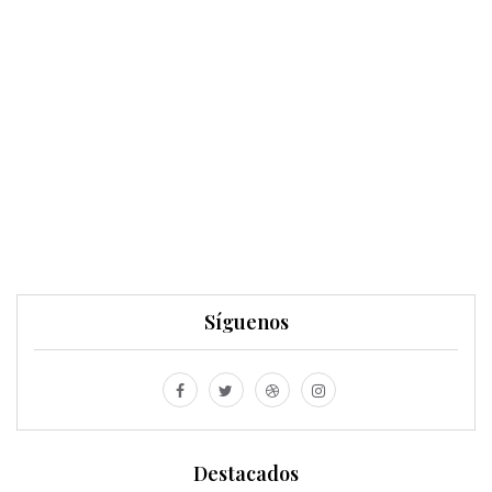
Síguenos
Destacados