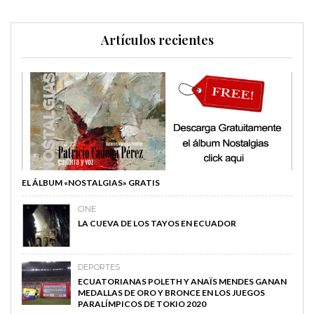
Artículos recientes
EL ÁLBUM «NOSTALGIAS» GRATIS
CINE
LA CUEVA DE LOS TAYOS EN ECUADOR
DEPORTES
ECUATORIANAS POLETH Y ANAÏS MENDES GANAN
MEDALLAS DE ORO Y BRONCE EN LOS JUEGOS
PARALÍMPICOS DE TOKIO 2020