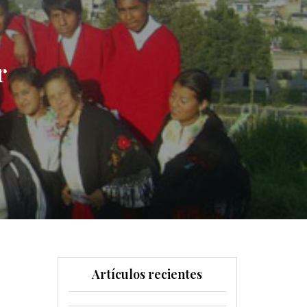
r
Artículos recientes