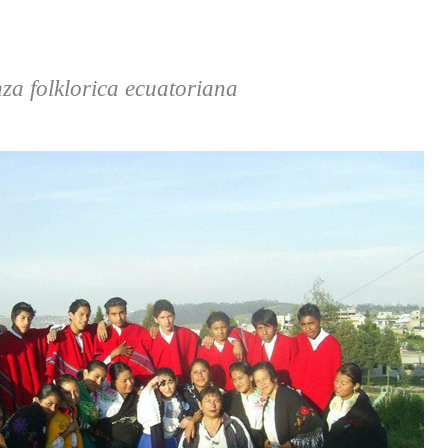
za folklorica ecuatoriana