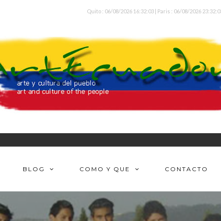
Quito : 06/08/2026 16:32:03 | Paris : 06/08/2026 23:32:0
BLOG
COMO Y QUE
CONTACTO