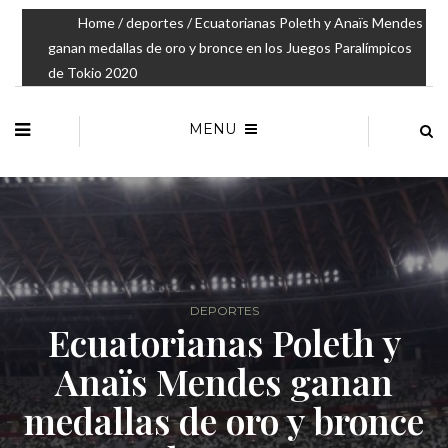
Home
/
deportes
/ Ecuatorianas Poleth y Anaïs Mendes
ganan medallas de oro y bronce en los Juegos Paralímpicos
de Tokio 2020
MENU
DEPORTES
Ecuatorianas Poleth y
Anaïs Mendes ganan
medallas de oro y bronce