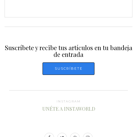
Suscríbete y recibe tus artículos en tu bandeja
de entrada
INSTAGRAM
UNÉTE A INSTAWORLD