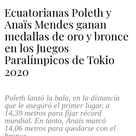
Ecuatorianas Poleth y
Anaïs Mendes ganan
medallas de oro y bronce
en los Juegos
Paralímpicos de Tokio
2020
Poleth lanzó la bala, en la distancia
que le aseguró el primer lugar, a
14,39 metros para fijar récord
mundial. En tanto, Anaís marcó
14,06 metros para quedarse con el
bronce.