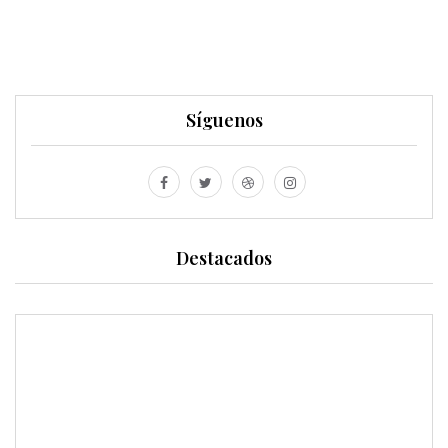
Síguenos
Destacados