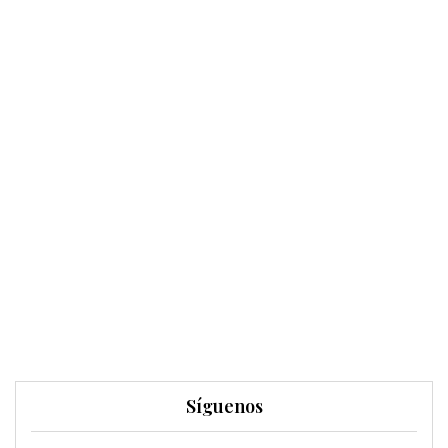
Síguenos