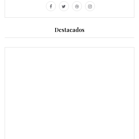
Destacados