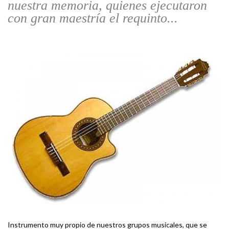
nuestra memoria, quienes ejecutaron
con gran maestría el requinto...
Instrumento muy propio de nuestros grupos musicales, que se