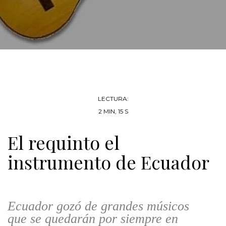
LECTURA:
2 MIN, 15 S
El requinto el
instrumento de Ecuador
Ecuador gozó de grandes músicos
que se quedarán por siempre en