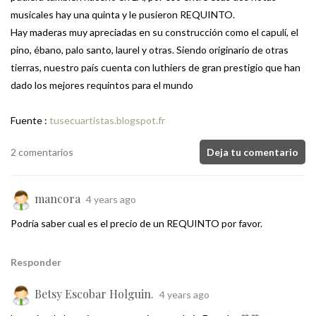
musicales hay una quinta y le pusieron REQUINTO.
Hay maderas muy apreciadas en su construcción como el capulí, el
pino, ébano, palo santo, laurel y otras. Siendo originario de otras
tierras, nuestro país cuenta con luthiers de gran prestigio que han
dado los mejores requintos para el mundo
Fuente :
tusecuartistas.blogspot.fr
2 comentarios
Deja tu comentario
mancora
4 years ago
Podría saber cual es el precio de un REQUINTO por favor.
Responder
Betsy Escobar Holguin.
4 years ago