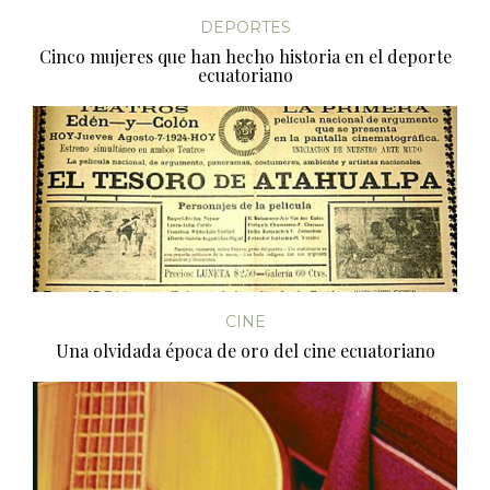
DEPORTES
Cinco mujeres que han hecho historia en el deporte
ecuatoriano
CINE
Una olvidada época de oro del cine ecuatoriano