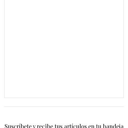
Suscríbete y recibe tus artículos en tu bandeja