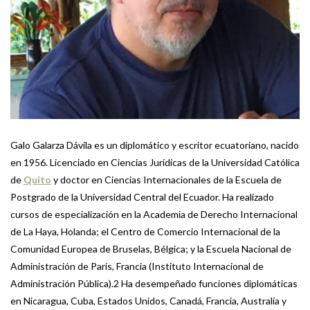
Galo Galarza Dávila es un diplomático y escritor ecuatoriano, nacido
en 1956. Licenciado en Ciencias Jurídicas de la Universidad Católica
de
Quito
y doctor en Ciencias Internacionales de la Escuela de
Postgrado de la Universidad Central del Ecuador. Ha realizado
cursos de especialización en la Academia de Derecho Internacional
de La Haya, Holanda; el Centro de Comercio Internacional de la
Comunidad Europea de Bruselas, Bélgica; y la Escuela Nacional de
Administración de París, Francia (Instituto Internacional de
Administración Pública).2 Ha desempeñado funciones diplomáticas
en Nicaragua, Cuba, Estados Unidos, Canadá, Francia, Australia y