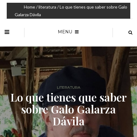
Home
/
literatura
/ Lo que tienes que saber sobre Galo
Galarza Dávila
MENU
LITERATURA
Lo que tienes que saber
sobre Galo Galarza
Dávila