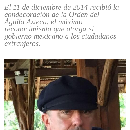
El 11 de diciembre de 2014 recibió la
condecoración de la Orden del
Águila Azteca, el máximo
reconocimiento que otorga el
gobierno mexicano a los ciudadanos
extranjeros.