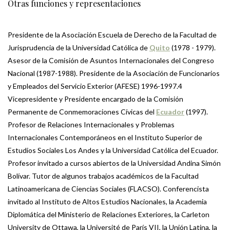
Otras funciones y representaciones
Presidente de la Asociación Escuela de Derecho de la Facultad de
Jurisprudencia de la Universidad Católica de
Quito
(1978 - 1979).
Asesor de la Comisión de Asuntos Internacionales del Congreso
Nacional (1987-1988). Presidente de la Asociación de Funcionarios
y Empleados del Servicio Exterior (AFESE) 1996-1997.4
Vicepresidente y Presidente encargado de la Comisión
Permanente de Conmemoraciones Cívicas del
Ecuador
(1997).
Profesor de Relaciones Internacionales y Problemas
Internacionales Contemporáneos en el Instituto Superior de
Estudios Sociales Los Andes y la Universidad Católica del Ecuador.
Profesor invitado a cursos abiertos de la Universidad Andina Simón
Bolívar. Tutor de algunos trabajos académicos de la Facultad
Latinoamericana de Ciencias Sociales (FLACSO). Conferencista
invitado al Instituto de Altos Estudios Nacionales, la Academia
Diplomática del Ministerio de Relaciones Exteriores, la Carleton
University de Ottawa, la Université de París VII, la Unión Latina, la