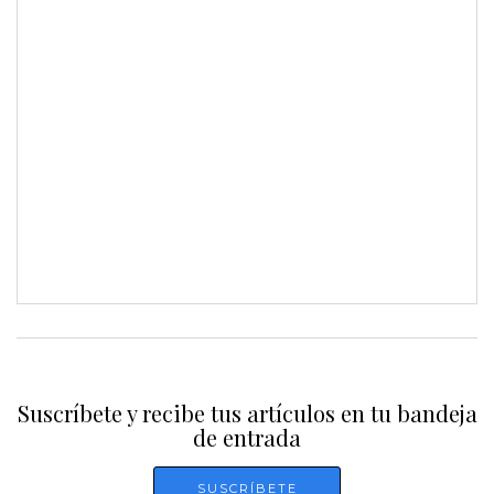
Suscríbete y recibe tus artículos en tu bandeja
de entrada