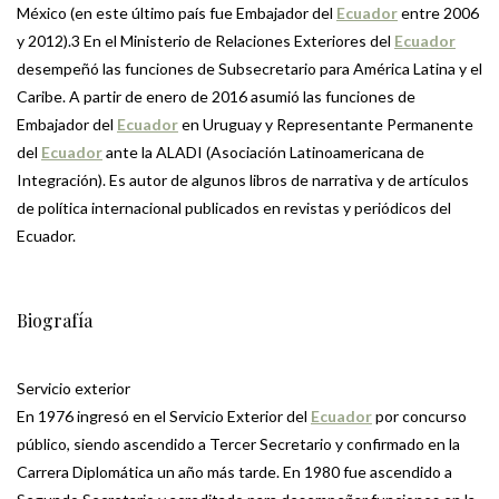
México (en este último país fue Embajador del
Ecuador
entre 2006
y 2012).3 En el Ministerio de Relaciones Exteriores del
Ecuador
desempeñó las funciones de Subsecretario para América Latina y el
Caribe. A partir de enero de 2016 asumió las funciones de
Embajador del
Ecuador
en Uruguay y Representante Permanente
del
Ecuador
ante la ALADI (Asociación Latinoamericana de
Integración). Es autor de algunos libros de narrativa y de artículos
de política internacional publicados en revistas y periódicos del
Ecuador.
Biografía
Servicio exterior
En 1976 ingresó en el Servicio Exterior del
Ecuador
por concurso
público, siendo ascendido a Tercer Secretario y confirmado en la
Carrera Diplomática un año más tarde. En 1980 fue ascendido a