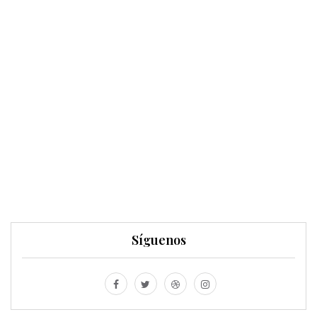
Síguenos