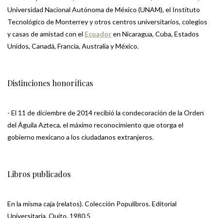
Universidad Nacional Autónoma de México (UNAM), el Instituto
Tecnológico de Monterrey y otros centros universitarios, colegios
y casas de amistad con el
Ecuador
en Nicaragua, Cuba, Estados
Unidos, Canadá, Francia, Australia y México.
Distinciones honoríficas
- El 11 de diciembre de 2014 recibió la condecoración de la Orden
del Águila Azteca, el máximo reconocimiento que otorga el
gobierno mexicano a los ciudadanos extranjeros.
Libros publicados
En la misma caja (relatos). Colección Populibros. Editorial
Universitaria. Quito, 1980.5