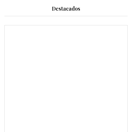
Destacados