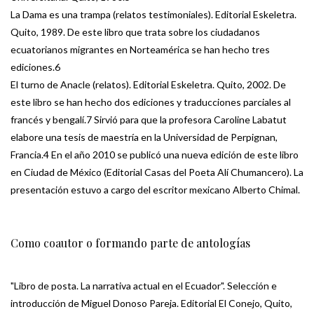
La Dama es una trampa (relatos testimoniales). Editorial Eskeletra.
Quito, 1989. De este libro que trata sobre los ciudadanos
ecuatorianos migrantes en Norteamérica se han hecho tres
ediciones.6
El turno de Anacle (relatos). Editorial Eskeletra. Quito, 2002. De
este libro se han hecho dos ediciones y traducciones parciales al
francés y bengalí.7 Sirvió para que la profesora Caroline Labatut
elabore una tesis de maestría en la Universidad de Perpignan,
Francia.4 En el año 2010 se publicó una nueva edición de este libro
en Ciudad de México (Editorial Casas del Poeta Alí Chumancero). La
presentación estuvo a cargo del escritor mexicano Alberto Chimal.
Como coautor o formando parte de antologías
"Libro de posta. La narrativa actual en el Ecuador". Selección e
introducción de Miguel Donoso Pareja. Editorial El Conejo, Quito,