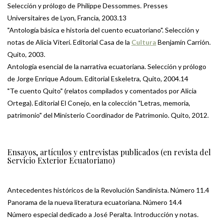
Selección y prólogo de Philippe Dessommes. Presses
Universitaires de Lyon, Francia, 2003.13
"Antología básica e historia del cuento ecuatoriano". Selección y
notas de Alicia Viteri. Editorial Casa de la
Cultura
Benjamín Carrión.
Quito, 2003.
Antología esencial de la narrativa ecuatoriana. Selección y prólogo
de Jorge Enrique Adoum. Editorial Eskeletra, Quito, 2004.14
"Te cuento Quito" (relatos compilados y comentados por Alicia
Ortega). Editorial El Conejo, en la colección "Letras, memoria,
patrimonio" del Ministerio Coordinador de Patrimonio. Quito, 2012.
Ensayos, artículos y entrevistas publicados (en revista del
Servicio Exterior Ecuatoriano)
Antecedentes históricos de la Revolución Sandinista. Número 11.4
Panorama de la nueva literatura ecuatoriana. Número 14.4
Número especial dedicado a José Peralta. Introducción y notas.