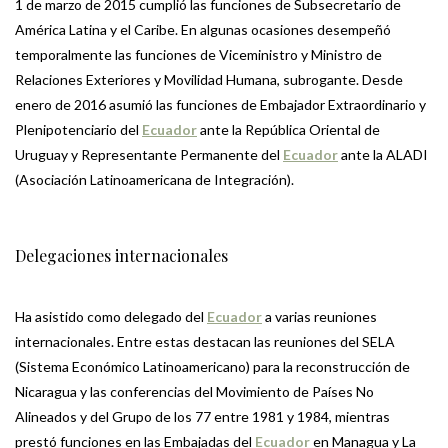
1 de marzo de 2015 cumplió las funciones de Subsecretario de
América Latina y el Caribe. En algunas ocasiones desempeñó
temporalmente las funciones de Viceministro y Ministro de
Relaciones Exteriores y Movilidad Humana, subrogante. Desde
enero de 2016 asumió las funciones de Embajador Extraordinario y
Plenipotenciario del
Ecuador
ante la República Oriental de
Uruguay y Representante Permanente del
Ecuador
ante la ALADI
(Asociación Latinoamericana de Integración).
Delegaciones internacionales
Ha asistido como delegado del
Ecuador
a varias reuniones
internacionales. Entre estas destacan las reuniones del SELA
(Sistema Económico Latinoamericano) para la reconstrucción de
Nicaragua y las conferencias del Movimiento de Países No
Alineados y del Grupo de los 77 entre 1981 y 1984, mientras
prestó funciones en las Embajadas del
Ecuador
en Managua y La