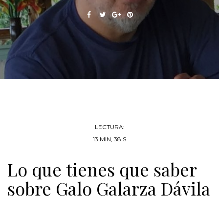
LECTURA:
13 MIN, 38 S
Lo que tienes que saber
sobre Galo Galarza Dávila