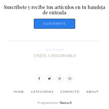
Suscríbete y recibe tus artículos en tu bandeja
de entrada
INSTAGRAM
UNÉTE A INSTAWORLD
HOME
CATEGORIAS
CONTACTO
ABOUT
Programación:
Nazca.fr