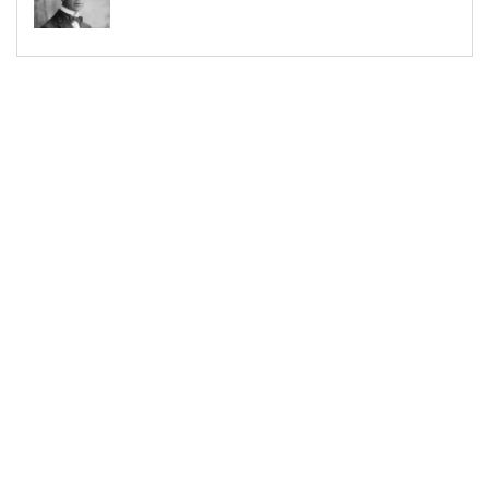
MAGAZINE