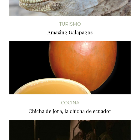
TURISMO
Amazing Galapagos
COCINA
Chicha de Jora, la chicha de ecuador