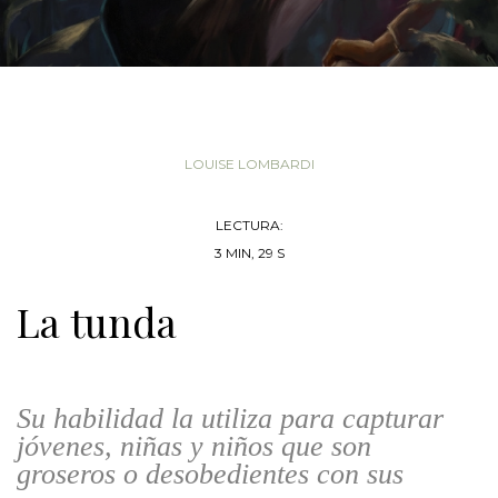
LOUISE LOMBARDI
LECTURA:
3 MIN, 29 S
La tunda
Su habilidad la utiliza para capturar
jóvenes, niñas y niños que son
groseros o desobedientes con sus