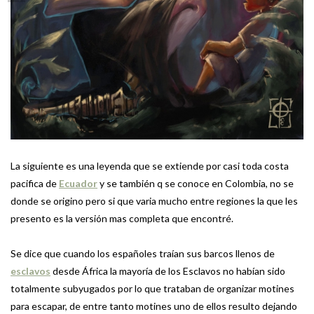
La siguiente es una leyenda que se extiende por casi toda costa
pacifica de
Ecuador
y se también q se conoce en Colombia, no se
donde se origino pero si que varia mucho entre regiones la que les
presento es la versión mas completa que encontré.
Se dice que cuando los españoles traían sus barcos llenos de
esclavos
desde África la mayoría de los Esclavos no habían sido
totalmente subyugados por lo que trataban de organizar motines
para escapar, de entre tanto motines uno de ellos resulto dejando