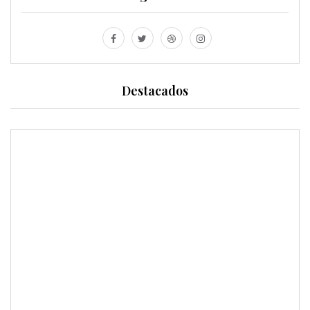
Destacados