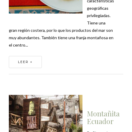
características
geográficas
privilegiadas.
Tiene una
gran región costera, por lo que los productos del mar son
muy abundantes. También tiene una franja montañosa en
el centro...
LEER +
Montañita
Ecuador