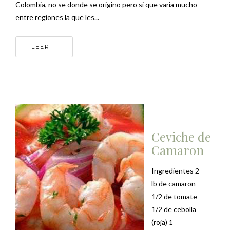
Colombia, no se donde se origino pero si que varia mucho
entre regiones la que les...
LEER +
Ceviche de
Camaron
Ingredientes 2
lb de camaron
1/2 de tomate
1/2 de cebolla
(roja) 1