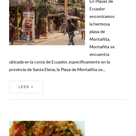
En Playas de
Ecuador
encontramos
la hermosa
playa de
Montañita,
Montañita se
encuentra
ubicada en la costa de Ecuador, específicamente en la
provincia de Santa Elena, la Playa de Montañita se...
LEER +