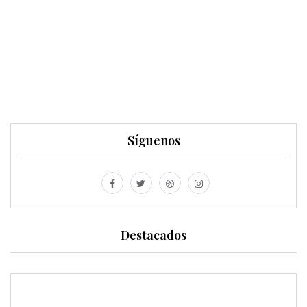
Síguenos
Destacados