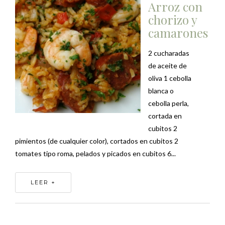
Arroz con
chorizo y
camarones
2 cucharadas
de aceite de
oliva 1 cebolla
blanca o
cebolla perla,
cortada en
cubitos 2
pimientos (de cualquier color), cortados en cubitos 2
tomates tipo roma, pelados y picados en cubitos 6...
LEER +