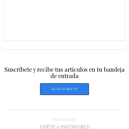
Suscríbete y recibe tus artículos en tu bandeja
de entrada
INSTAGRAM
UNÉTE A INSTAWORLD