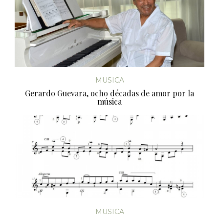
MUSICA
Gerardo Guevara, ocho décadas de amor por la
música
MUSICA