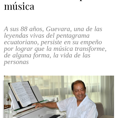
música
A sus 88 años, Guevara, una de las
leyendas vivas del pentagrama
ecuatoriano, persiste en su empeño
por lograr que la música transforme,
de alguna forma, la vida de las
personas
Foto: El Universo