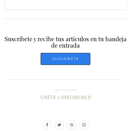
Suscríbete y recibe tus artículos en tu bandeja
de entrada
INSTAGRAM
UNÉTE A INSTAWORLD