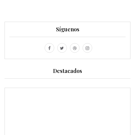
Síguenos
Destacados