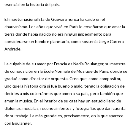
esencial en la historia del país.
El ímpetu nacionalista de Guevara nunca ha caído en el
chauvinismo. Los años que vivió en París le enseñaron que amar la
tierra donde había nacido no era ningún impedimento para
considerarse un hombre planetario, como sostenía Jorge Carrera
Andrade.
La culpable de su amor por Francia es Nadia Boulanger, su maestra
de composición en la École Normale de Musique de París, donde se
graduó como director de orquesta. Creo que, como compositor,
uno que la historia dirá si fue bueno o malo, tengo la obligación de
decirles a mis coterráneos que amen a su país, pero también que
amen la música. En el interior de su casa hay un estudio lleno de
diplomas, medallas, reconocimientos y fotografías que dan cuenta
de su trabajo. La más grande es, precisamente, en la que aparece
con Boulanger.