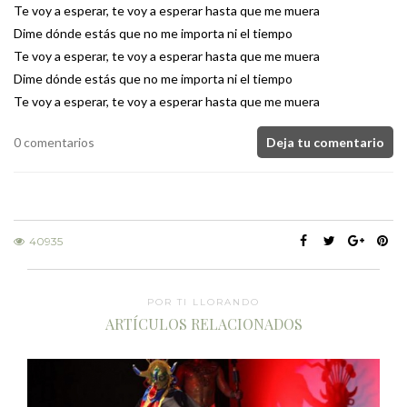
Te voy a esperar, te voy a esperar hasta que me muera
Dime dónde estás que no me importa ni el tiempo
Te voy a esperar, te voy a esperar hasta que me muera
Dime dónde estás que no me importa ni el tiempo
Te voy a esperar, te voy a esperar hasta que me muera
0 comentarios
Deja tu comentario
40935
POR TI LLORANDO
ARTÍCULOS RELACIONADOS