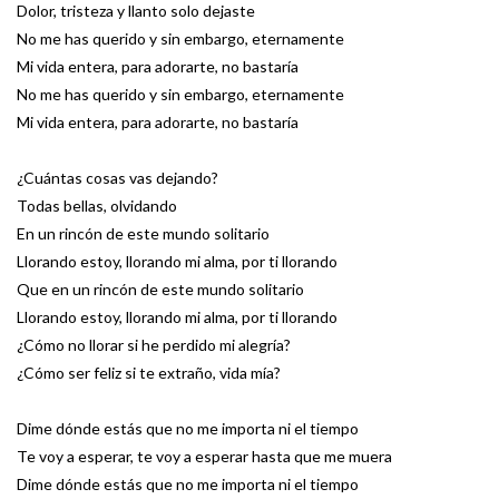
Dolor, tristeza y llanto solo dejaste
No me has querido y sin embargo, eternamente
Mi vida entera, para adorarte, no bastaría
No me has querido y sin embargo, eternamente
Mi vida entera, para adorarte, no bastaría
¿Cuántas cosas vas dejando?
Todas bellas, olvidando
En un rincón de este mundo solitario
Llorando estoy, llorando mi alma, por ti llorando
Que en un rincón de este mundo solitario
Llorando estoy, llorando mi alma, por ti llorando
¿Cómo no llorar si he perdido mi alegría?
¿Cómo ser feliz si te extraño, vida mía?
Dime dónde estás que no me importa ni el tiempo
Te voy a esperar, te voy a esperar hasta que me muera
Dime dónde estás que no me importa ni el tiempo