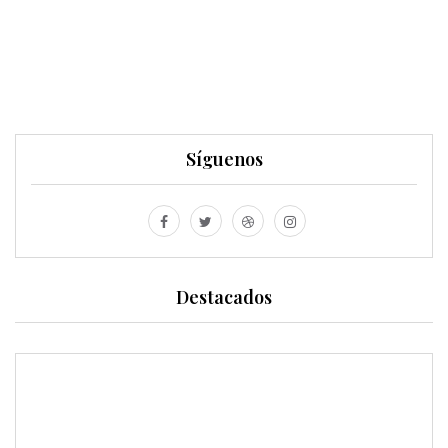
Síguenos
Destacados