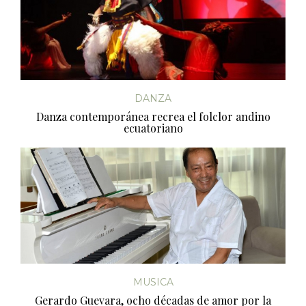
DANZA
Danza contemporánea recrea el folclor andino
ecuatoriano
MUSICA
Gerardo Guevara, ocho décadas de amor por la