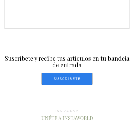
Suscríbete y recibe tus artículos en tu bandeja
de entrada
INSTAGRAM
UNÉTE A INSTAWORLD